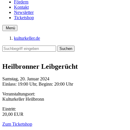
Fördern
Kontakt
Newsletter
Ticketshop
Menü
kulturkeller.de
Heilbronner Leibgerücht
Samstag, 20. Januar 2024
Einlass: 19:00 Uhr, Beginn: 20:00 Uhr
Veranstaltungsort:
Kulturkeller Heilbronn
Eintritt:
20,00 EUR
Zum Ticketshop