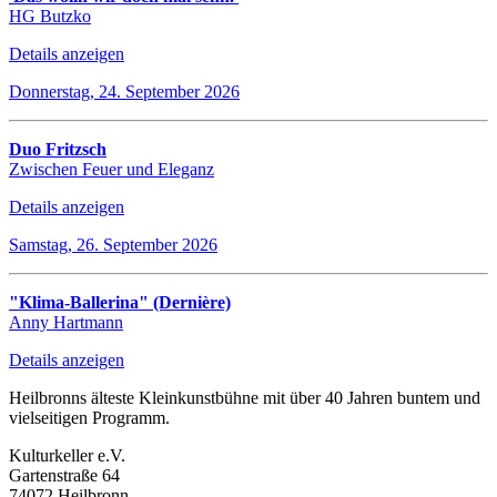
HG Butzko
Details anzeigen
Donnerstag, 24. September 2026
Duo Fritzsch
Zwischen Feuer und Eleganz
Details anzeigen
Samstag, 26. September 2026
"Klima-Ballerina" (Dernière)
Anny Hartmann
Details anzeigen
Heilbronns älteste Kleinkunstbühne mit über 40 Jahren buntem und
vielseitigen Programm.
Kulturkeller e.V.
Gartenstraße 64
74072 Heilbronn