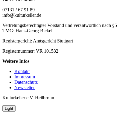
07131 / 67 91 89
info@kulturkeller.de
Vertretungsberechtigter Vorstand und verantwortlich nach §5
TMG: Hans-Georg Bickel
Registergericht: Amtsgericht Stuttgart
Registernummer: VR 101532
Weitere Infos
Kontakt
Impressum
Datenschutz
Newsletter
Kulturkeller e.V. Heilbronn
Light