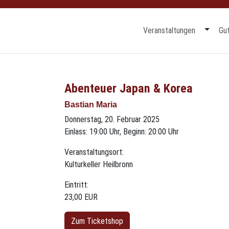
Mehr a
Veranstaltungen
Gu
Abenteuer Japan & Korea
Bastian Maria
Donnerstag, 20. Februar 2025
Einlass: 19:00 Uhr, Beginn: 20:00 Uhr
Veranstaltungsort:
Kulturkeller Heilbronn
Eintritt:
23,00 EUR
Zum Ticketshop