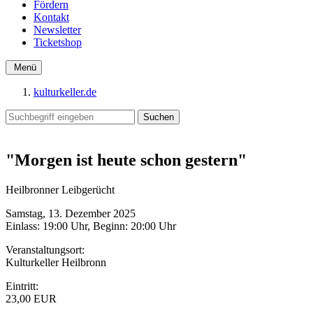
Fördern
Kontakt
Newsletter
Ticketshop
Menü
kulturkeller.de
"Morgen ist heute schon gestern"
Heilbronner Leibgerücht
Samstag, 13. Dezember 2025
Einlass: 19:00 Uhr, Beginn: 20:00 Uhr
Veranstaltungsort:
Kulturkeller Heilbronn
Eintritt:
23,00 EUR