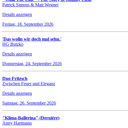
Patrick Simons & Matt Wegner
Details anzeigen
Freitag, 18. September 2026
'Das wolln wir doch mal sehn.'
HG Butzko
Details anzeigen
Donnerstag, 24. September 2026
Duo Fritzsch
Zwischen Feuer und Eleganz
Details anzeigen
Samstag, 26. September 2026
"Klima-Ballerina" (Dernière)
Anny Hartmann