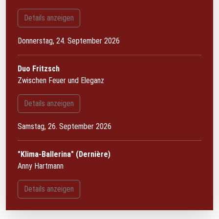
Details anzeigen
Donnerstag, 24. September 2026
Duo Fritzsch
Zwischen Feuer und Eleganz
Details anzeigen
Samstag, 26. September 2026
"Klima-Ballerina" (Dernière)
Anny Hartmann
Details anzeigen