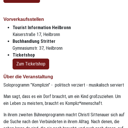
Vorverkaufsstellen
Tourist Information Heilbronn
Kaiserstraße 17, Heilbronn
Buchhandlung Stritter
Gymnasiumstr. 37, Heilbronn
Ticketshop
Zum Ticketshop
Über die Veranstaltung
Soloprogramm "Komplizin" - politisch verziert - musikalisch serviert
Man sagt, dass es ein Dorf braucht, um ein Kind großzuziehen. Um
ein Leben zu meistern, braucht es Kompliz*innenschaft.
In ihrem zweiten Bühnenprogramm macht Christl Sittenauer sich auf
die Suche nach den Verbündeten in ihrem Alltag. Nach denen, die