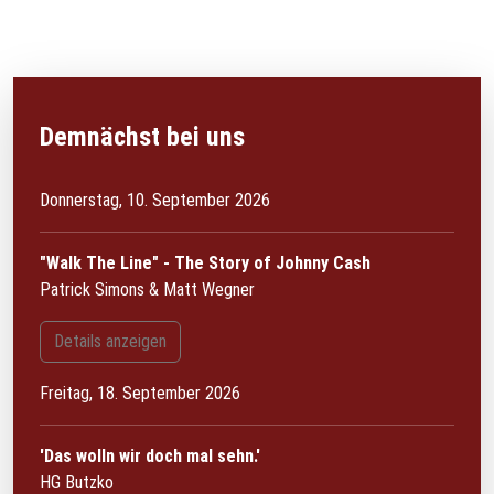
Demnächst bei uns
Donnerstag, 10. September 2026
"Walk The Line" - The Story of Johnny Cash
Patrick Simons & Matt Wegner
Details anzeigen
Freitag, 18. September 2026
'Das wolln wir doch mal sehn.'
HG Butzko