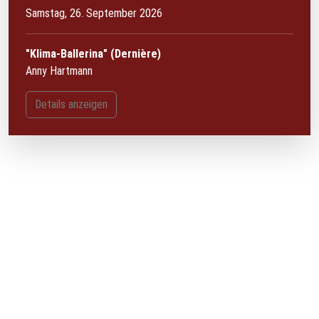
Samstag, 26. September 2026
"Klima-Ballerina" (Dernière)
Anny Hartmann
Details anzeigen