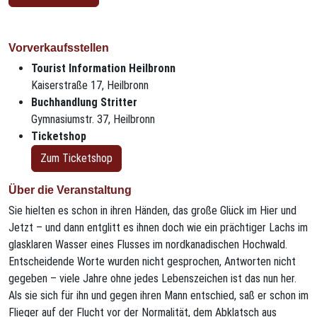
Vorverkaufsstellen
Tourist Information Heilbronn
Kaiserstraße 17, Heilbronn
Buchhandlung Stritter
Gymnasiumstr. 37, Heilbronn
Ticketshop
Zum Ticketshop
Über die Veranstaltung
Sie hielten es schon in ihren Händen, das große Glück im Hier und
Jetzt – und dann entglitt es ihnen doch wie ein prächtiger Lachs im
glasklaren Wasser eines Flusses im nordkanadischen Hochwald.
Entscheidende Worte wurden nicht gesprochen, Antworten nicht
gegeben – viele Jahre ohne jedes Lebenszeichen ist das nun her.
Als sie sich für ihn und gegen ihren Mann entschied, saß er schon im
Flieger auf der Flucht vor der Normalität, dem Abklatsch aus