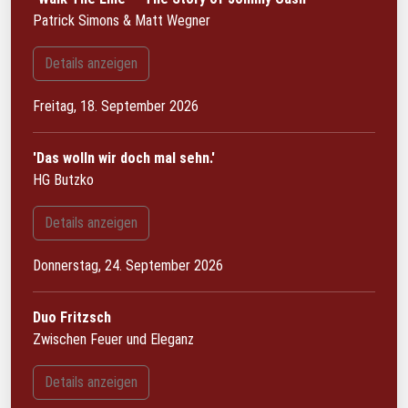
Patrick Simons & Matt Wegner
Details anzeigen
Freitag, 18. September 2026
'Das wolln wir doch mal sehn.'
HG Butzko
Details anzeigen
Donnerstag, 24. September 2026
Duo Fritzsch
Zwischen Feuer und Eleganz
Details anzeigen