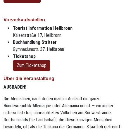
Vorverkaufsstellen
Tourist Information Heilbronn
Kaiserstraße 17, Heilbronn
Buchhandlung Stritter
Gymnasiumstr. 37, Heilbronn
Ticketshop
Zum Ticketshop
Über die Veranstaltung
AUSBADEN!
Die Alemannen, nach denen man im Ausland die ganze
Bundesrepublik Allemagne oder Allemania nennt — ein immer
unterschätztes, unbeachtetes Völkchen am Südwestrande
Deutschlands.Die Landschaft, die diese kauzigen Menschen
besiedeln, gilt als die Toskana der Germanen. Staatlich getrennt