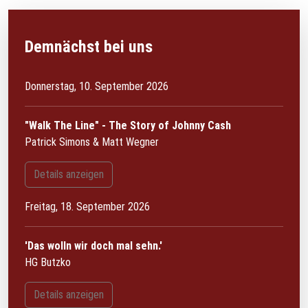
Demnächst bei uns
Donnerstag, 10. September 2026
"Walk The Line" - The Story of Johnny Cash
Patrick Simons & Matt Wegner
Details anzeigen
Freitag, 18. September 2026
'Das wolln wir doch mal sehn.'
HG Butzko
Details anzeigen