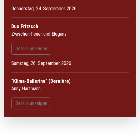
Donnerstag, 24. September 2026
Duo Fritzsch
Zwischen Feuer und Eleganz
Details anzeigen
Samstag, 26. September 2026
"Klima-Ballerina" (Dernière)
Anny Hartmann
Details anzeigen