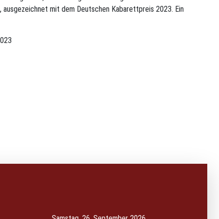
t, ausgezeichnet mit dem Deutschen Kabarettpreis 2023. Ein
2023
Samstag, 26. September 2026