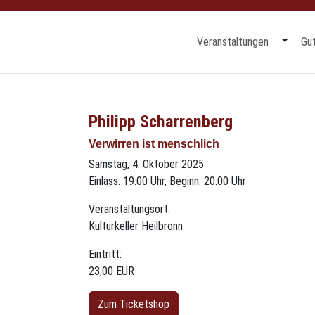
Mehr a
Veranstaltungen
Gu
Philipp Scharrenberg
Verwirren ist menschlich
Samstag, 4. Oktober 2025
Einlass: 19:00 Uhr, Beginn: 20:00 Uhr
Veranstaltungsort:
Kulturkeller Heilbronn
Eintritt:
23,00 EUR
Zum Ticketshop