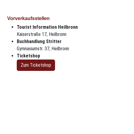
Vorverkaufsstellen
Tourist Information Heilbronn
Kaiserstraße 17, Heilbronn
Buchhandlung Stritter
Gymnasiumstr. 37, Heilbronn
Ticketshop
Zum Ticketshop